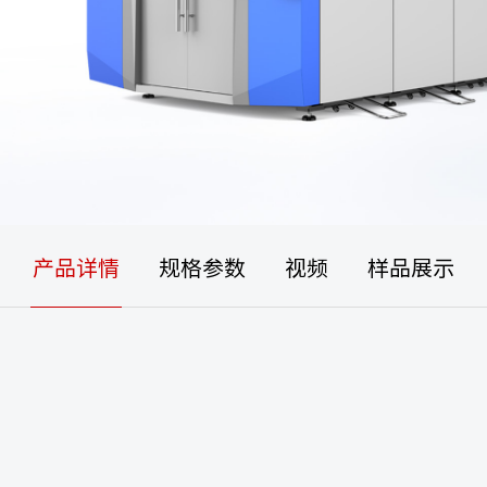
产品详情
规格参数
视频
样品展示