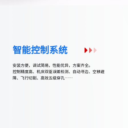
智能控制系统
安装方便，调试简易，性能优异，方案齐全。
控制精度高、机床双驱误差检测、自动寻边、空移避
障、飞行切割、高效五级穿孔……