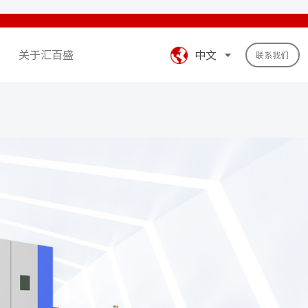
关于汇百盛
中文
联系我们