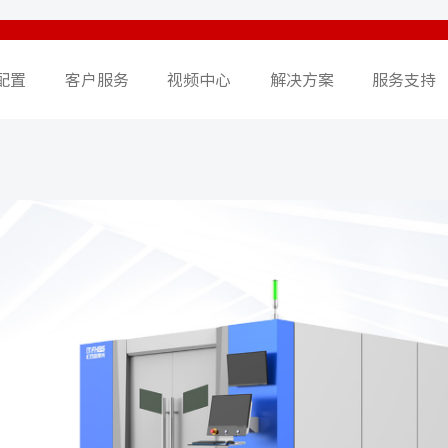
配置
客户服务
视频中心
解决方案
服务支持