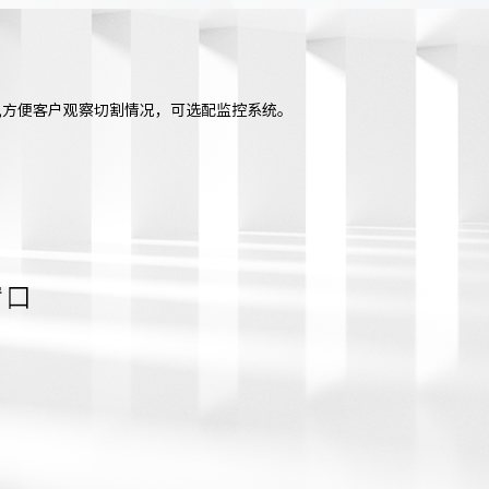
,方便客户观察切割情况，可选配监控系统。