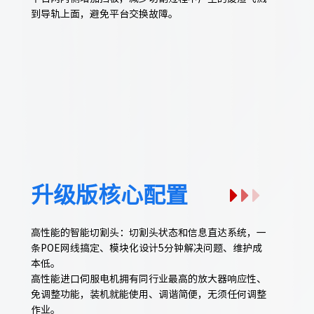
到导轨上面，避免平台交换故障。
升级版核心配置
高性能的智能切割头：切割头状态和信息直达系统，一
条POE网线搞定、模块化设计5分钟解决问题、维护成
本低。
高性能进口伺服电机拥有同行业最高的放大器响应性、
免调整功能，装机就能使用、调谐简便，无须任何调整
作业。