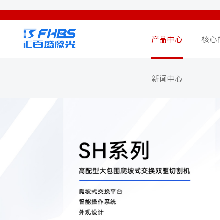
产品中心
核心
新闻中心