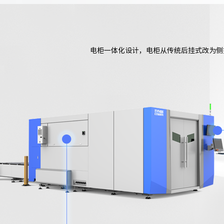
电柜一体化设计，电柜从传统后挂式改为侧