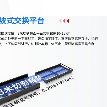
坡式交换平台
换速度快，3米切割幅面平台交换仅需10-15秒；
完成后处于同一平面加工，确保加工精度；真正做到高速互换，运行
稳；上下料同时进行，切割效率翻三倍不止；荣获湾高赛百强专利