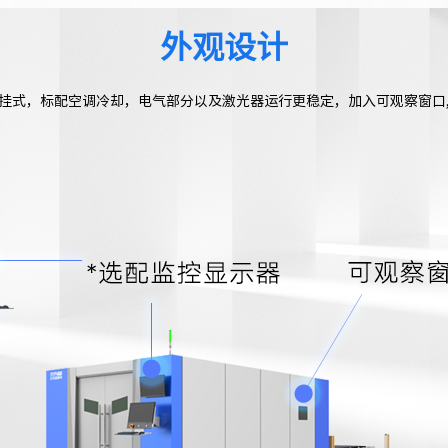
外观设计
挂式，标配空调冷却，电气部分以及激光器运行更稳定，加入可观察窗口