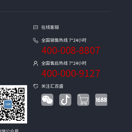
在线客服
全国销售热线 7*24小时
400-008-8807
全国售后热线 7*24小时
400-000-9127
关注汇百盛
微信公众号