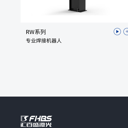
RW系列
专业焊接机器人