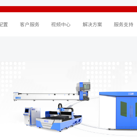
配置
客户服务
视频中心
解决方案
服务支持