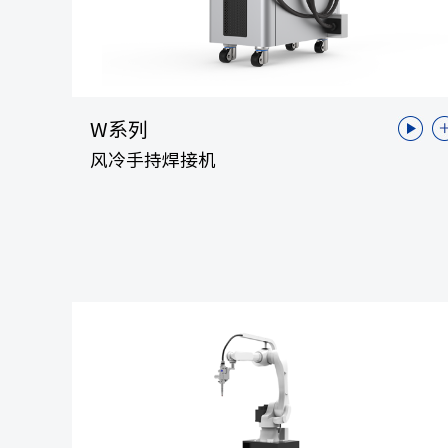
W系列
风冷手持焊接机