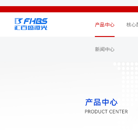
产品中心
核心
新闻中心