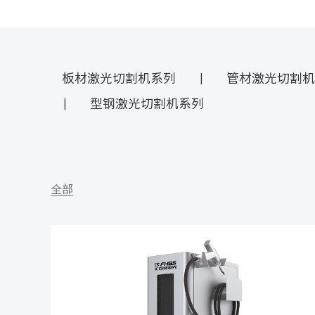
板材激光切割机系列
管材激光切割机
|
型钢激光切割机系列
|
全部