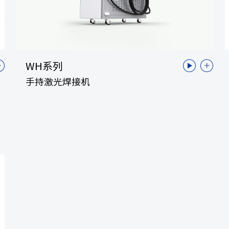
WH系列
手持激光焊接机