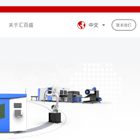
关于汇百盛
中文
联系我们