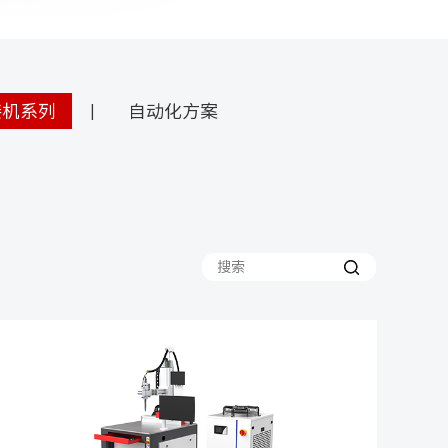
接机系列
自动化方案
|