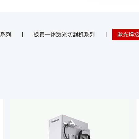
系列
板管一体激光切割机系列
激光焊
|
|