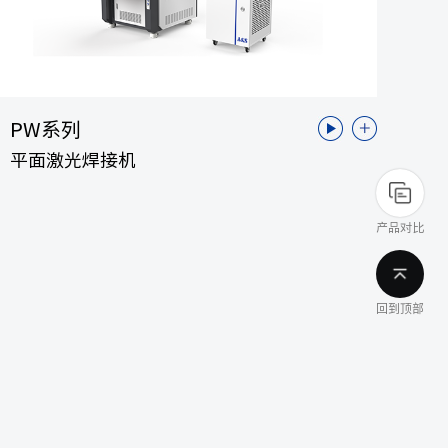
PW系列
平面激光焊接机
产品对比
回到顶部