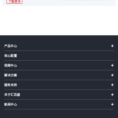
了解更多
+
产品中心
核心配置
+
视频中心
+
解决方案
+
服务支持
+
关于汇百盛
+
新闻中心