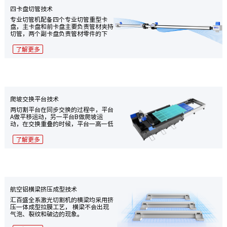
四卡盘切管技术
专业切管机配备四个专业切管重型卡
盘，主卡盘和前卡盘主要负责管材夹持
切管，两个副卡盘负责管材零件的下
料，四个卡盘可以同时夹持切管，保证
了切割管材的精度，可实现重型管材的
了解更多
整管的上料—切割—下料。
爬坡交换平台技术
两切割平台在同步交换的过程中，平台
A做平移运动，另一平台B做爬坡运
动，在交换重叠的时候，平台一高一低
进行避让，交换完成后，两平台始终处
于同一水平高度，有利于保持切割精度
了解更多
的一致性。
航空铝横梁挤压成型技术
汇百盛全系激光切割机的横梁均采用挤
压一体成型拉膜工艺， 横梁不会出现
气泡、裂纹和破边的现象。