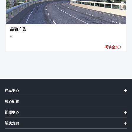
品致广告
...
阅读全文 >
+
产品中心
核心配置
+
视频中心
+
解决方案