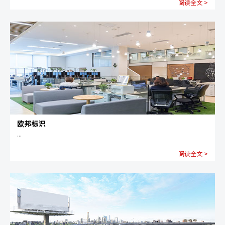
阅读全文 >
欧邦标识
...
阅读全文 >