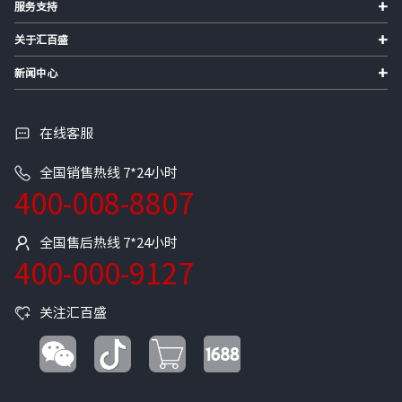
+
服务支持
+
关于汇百盛
+
新闻中心
在线客服
全国销售热线 7*24小时
400-008-8807
全国售后热线 7*24小时
400-000-9127
关注汇百盛