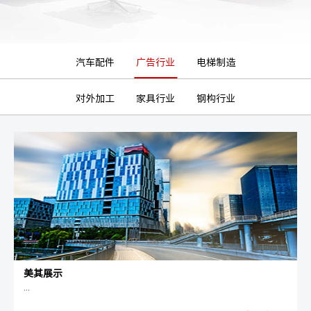
汽车配件
广告行业
电梯制造
对外加工
家具行业
钢构行业
美其展示
...